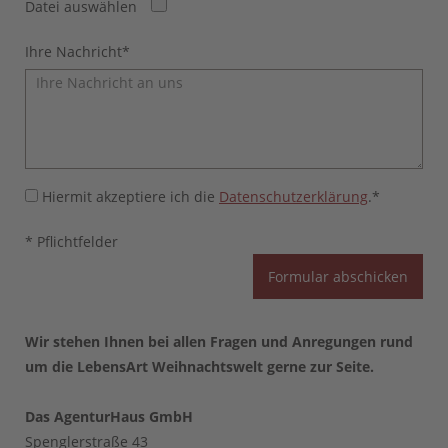
Datei auswählen
Ihre Nachricht
*
Hiermit akzeptiere ich die
Datenschutzerklärung
.*
* Pflichtfelder
Formular abschicken
Wir stehen Ihnen bei allen Fragen und Anregungen rund
um die LebensArt Weihnachtswelt gerne zur Seite.
Das AgenturHaus GmbH
Spenglerstraße 43