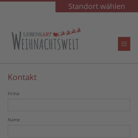
Standort wählen
Kontakt
Firma
Name