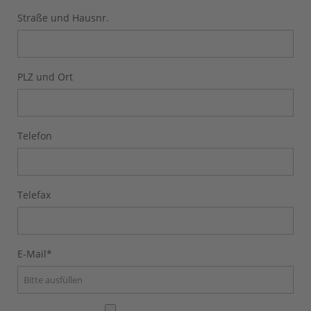
Straße und Hausnr.
PLZ und Ort
Telefon
Telefax
E-Mail
*